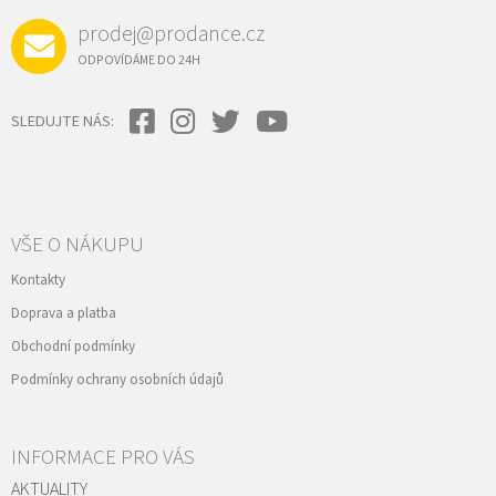
prodej@prodance.cz
ODPOVÍDÁME DO 24H
SLEDUJTE NÁS:
VŠE O NÁKUPU
Kontakty
Doprava a platba
Obchodní podmínky
Podmínky ochrany osobních údajů
INFORMACE PRO VÁS
AKTUALITY