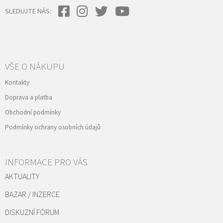
SLEDUJTE NÁS:
VŠE O NÁKUPU
Kontakty
Doprava a platba
Obchodní podmínky
Podmínky ochrany osobních údajů
INFORMACE PRO VÁS
AKTUALITY
BAZAR / INZERCE
DISKUZNÍ FÓRUM