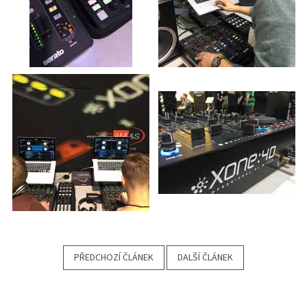
PŘEDCHOZÍ ČLÁNEK
DALŠÍ ČLÁNEK