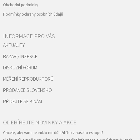
Obchodní podmínky
Podmínky ochrany osobních údajů
INFORMACE PRO VÁS
AKTUALITY
BAZAR / INZERCE
DISKUZNÍ FÓRUM
MĚŘENÍ REPRODUKTORŮ
PRODANCE SLOVENSKO
PŘIDEJTE SE K NÁM