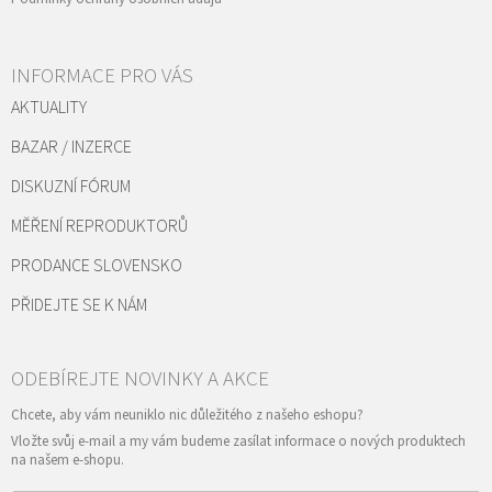
INFORMACE PRO VÁS
AKTUALITY
BAZAR / INZERCE
DISKUZNÍ FÓRUM
MĚŘENÍ REPRODUKTORŮ
PRODANCE SLOVENSKO
PŘIDEJTE SE K NÁM
Vložte svůj e-mail a my vám budeme zasílat informace o nových produktech
na našem e-shopu.