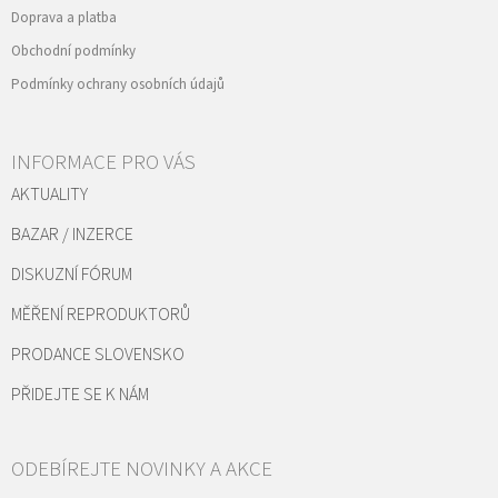
Doprava a platba
Obchodní podmínky
Podmínky ochrany osobních údajů
INFORMACE PRO VÁS
AKTUALITY
BAZAR / INZERCE
DISKUZNÍ FÓRUM
MĚŘENÍ REPRODUKTORŮ
PRODANCE SLOVENSKO
PŘIDEJTE SE K NÁM