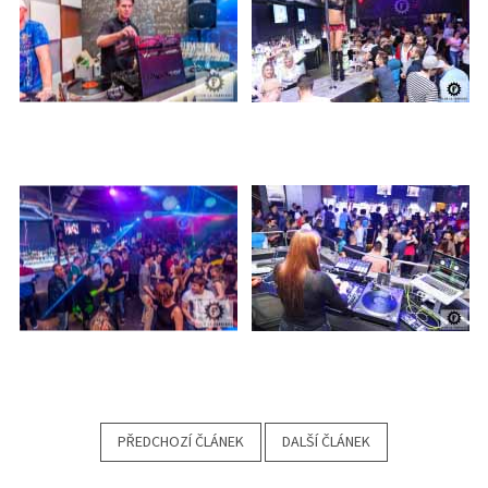
PŘEDCHOZÍ ČLÁNEK
DALŠÍ ČLÁNEK