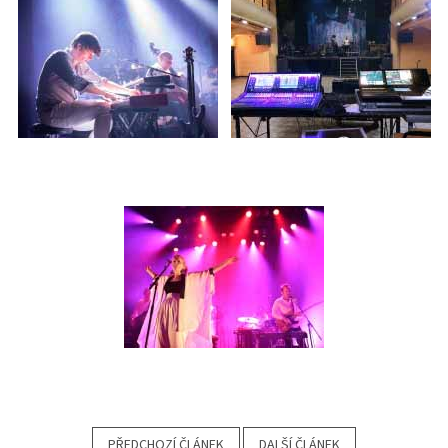
PŘEDCHOZÍ ČLÁNEK
DALŠÍ ČLÁNEK