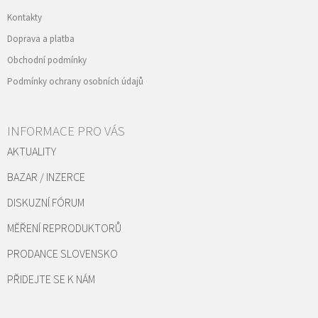
Kontakty
Doprava a platba
Obchodní podmínky
Podmínky ochrany osobních údajů
INFORMACE PRO VÁS
AKTUALITY
BAZAR / INZERCE
DISKUZNÍ FÓRUM
MĚŘENÍ REPRODUKTORŮ
PRODANCE SLOVENSKO
PŘIDEJTE SE K NÁM