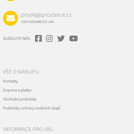
prodej@prodance.cz
ODPOVÍDÁME DO 24H
SLEDUJTE NÁS:
VŠE O NÁKUPU
Kontakty
Doprava a platba
Obchodní podmínky
Podmínky ochrany osobních údajů
INFORMACE PRO VÁS