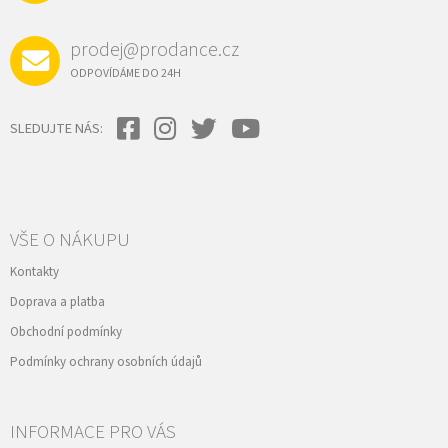
prodej@prodance.cz
ODPOVÍDÁME DO 24H
SLEDUJTE NÁS:
VŠE O NÁKUPU
Kontakty
Doprava a platba
Obchodní podmínky
Podmínky ochrany osobních údajů
INFORMACE PRO VÁS