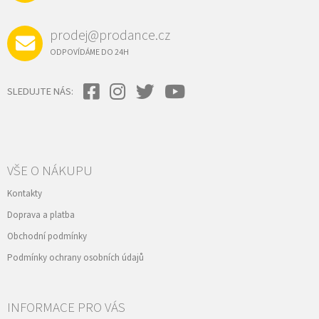
prodej@prodance.cz
ODPOVÍDÁME DO 24H
SLEDUJTE NÁS:
VŠE O NÁKUPU
Kontakty
Doprava a platba
Obchodní podmínky
Podmínky ochrany osobních údajů
INFORMACE PRO VÁS