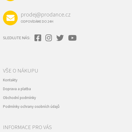
prodej@prodance.cz
ODPOVÍDÁME DO 24H
SLEDUJTE NÁS:
VŠE O NÁKUPU
Kontakty
Doprava a platba
Obchodní podmínky
Podmínky ochrany osobních údajů
INFORMACE PRO VÁS