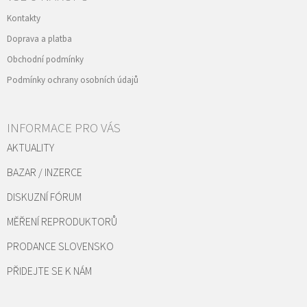
Kontakty
Doprava a platba
Obchodní podmínky
Podmínky ochrany osobních údajů
INFORMACE PRO VÁS
AKTUALITY
BAZAR / INZERCE
DISKUZNÍ FÓRUM
MĚŘENÍ REPRODUKTORŮ
PRODANCE SLOVENSKO
PŘIDEJTE SE K NÁM