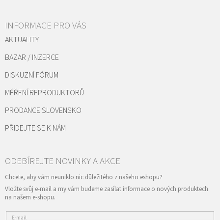
INFORMACE PRO VÁS
AKTUALITY
BAZAR / INZERCE
DISKUZNÍ FÓRUM
MĚŘENÍ REPRODUKTORŮ
PRODANCE SLOVENSKO
PŘIDEJTE SE K NÁM
Vložte svůj e-mail a my vám budeme zasílat informace o nových produktech
na našem e-shopu.
E-mail