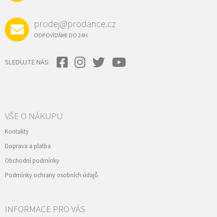
prodej@prodance.cz
ODPOVÍDÁME DO 24H
SLEDUJTE NÁS:
VŠE O NÁKUPU
Kontakty
Doprava a platba
Obchodní podmínky
Podmínky ochrany osobních údajů
INFORMACE PRO VÁS