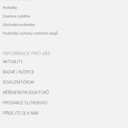
Kontakty
Doprava a platba
Obchodní podmínky
Podmínky ochrany osobních údajů
INFORMACE PRO VÁS
AKTUALITY
BAZAR / INZERCE
DISKUZNÍ FÓRUM
MĚŘENÍ REPRODUKTORŮ
PRODANCE SLOVENSKO
PŘIDEJTE SE K NÁM