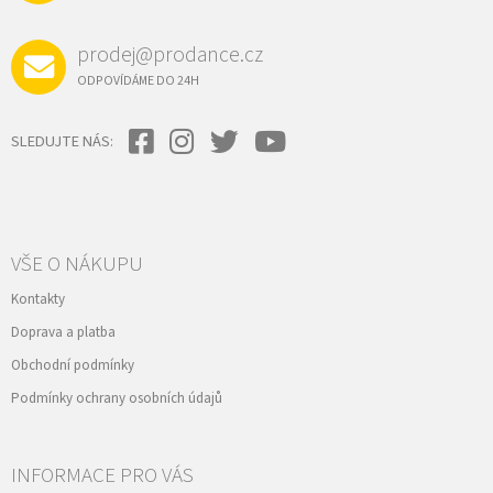
prodej@prodance.cz
ODPOVÍDÁME DO 24H
SLEDUJTE NÁS:
VŠE O NÁKUPU
Kontakty
Doprava a platba
Obchodní podmínky
Podmínky ochrany osobních údajů
INFORMACE PRO VÁS