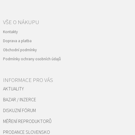
VŠE O NÁKUPU
Kontakty
Doprava a platba
Obchodní podmínky
Podmínky ochrany osobních údajů
INFORMACE PRO VÁS
AKTUALITY
BAZAR / INZERCE
DISKUZNÍ FÓRUM
MĚŘENÍ REPRODUKTORŮ
PRODANCE SLOVENSKO