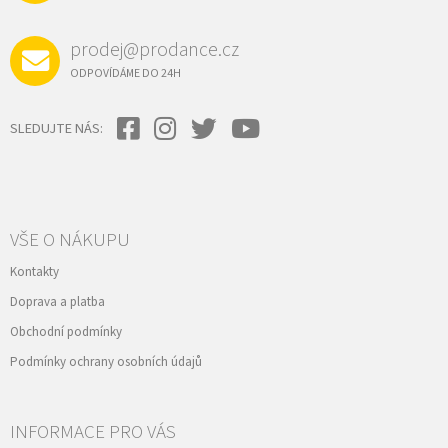
prodej@prodance.cz
ODPOVÍDÁME DO 24H
SLEDUJTE NÁS:
VŠE O NÁKUPU
Kontakty
Doprava a platba
Obchodní podmínky
Podmínky ochrany osobních údajů
INFORMACE PRO VÁS