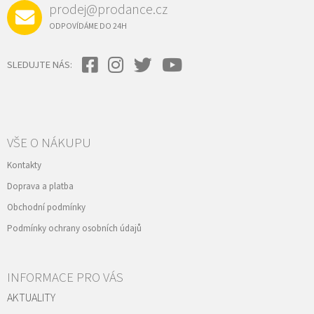
prodej@prodance.cz
ODPOVÍDÁME DO 24H
SLEDUJTE NÁS:
VŠE O NÁKUPU
Kontakty
Doprava a platba
Obchodní podmínky
Podmínky ochrany osobních údajů
INFORMACE PRO VÁS
AKTUALITY