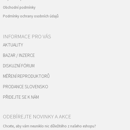
Obchodní podmínky
Podmínky ochrany osobních údajů
INFORMACE PRO VÁS
AKTUALITY
BAZAR / INZERCE
DISKUZNÍ FÓRUM
MĚŘENÍ REPRODUKTORŮ
PRODANCE SLOVENSKO
PŘIDEJTE SE K NÁM