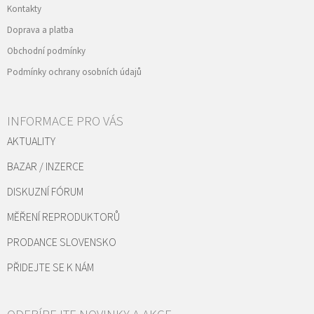
Kontakty
Doprava a platba
Obchodní podmínky
Podmínky ochrany osobních údajů
INFORMACE PRO VÁS
AKTUALITY
BAZAR / INZERCE
DISKUZNÍ FÓRUM
MĚŘENÍ REPRODUKTORŮ
PRODANCE SLOVENSKO
PŘIDEJTE SE K NÁM