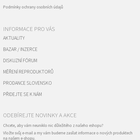
Podmínky ochrany osobních údajů
INFORMACE PRO VÁS
AKTUALITY
BAZAR / INZERCE
DISKUZNÍ FÓRUM
MĚŘENÍ REPRODUKTORŮ
PRODANCE SLOVENSKO
PŘIDEJTE SE K NÁM
Vložte svůj e-mail a my vám budeme zasílat informace o nových produktech
na našem e-shopu.