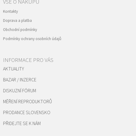
VŠE O NÁKUPU
Kontakty
Doprava a platba
Obchodní podmínky
Podmínky ochrany osobních údajů
INFORMACE PRO VÁS
AKTUALITY
BAZAR / INZERCE
DISKUZNÍ FÓRUM
MĚŘENÍ REPRODUKTORŮ
PRODANCE SLOVENSKO
PŘIDEJTE SE K NÁM