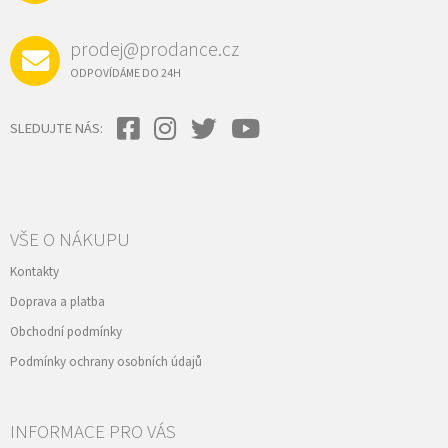
prodej@prodance.cz
ODPOVÍDÁME DO 24H
SLEDUJTE NÁS:
VŠE O NÁKUPU
Kontakty
Doprava a platba
Obchodní podmínky
Podmínky ochrany osobních údajů
INFORMACE PRO VÁS