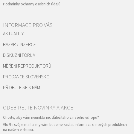
Podmínky ochrany osobních údajů
INFORMACE PRO VÁS
AKTUALITY
BAZAR / INZERCE
DISKUZNÍ FÓRUM
MĚŘENÍ REPRODUKTORŮ
PRODANCE SLOVENSKO
PŘIDEJTE SE K NÁM
Vložte svůj e-mail a my vám budeme zasílat informace o nových produktech
na našem e-shopu.