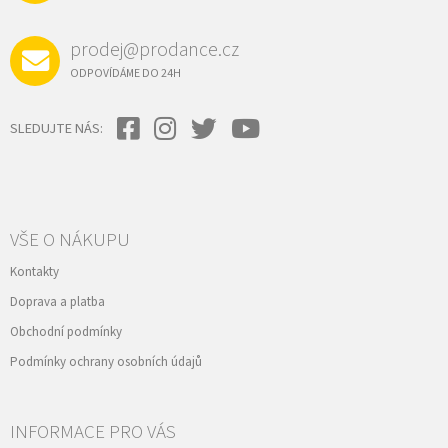
prodej@prodance.cz
ODPOVÍDÁME DO 24H
SLEDUJTE NÁS:
VŠE O NÁKUPU
Kontakty
Doprava a platba
Obchodní podmínky
Podmínky ochrany osobních údajů
INFORMACE PRO VÁS