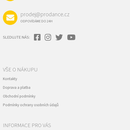
prodej@prodance.cz
ODPOVÍDÁME DO 24H
SLEDUJTE NÁS:
VŠE O NÁKUPU
Kontakty
Doprava a platba
Obchodní podmínky
Podmínky ochrany osobních údajů
INFORMACE PRO VÁS