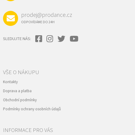
prodej@prodance.cz
ODPOVÍDÁME DO 24H
SLEDUJTE NÁS:
VŠE O NÁKUPU
Kontakty
Doprava a platba
Obchodní podmínky
Podmínky ochrany osobních údajů
INFORMACE PRO VÁS