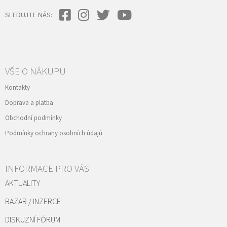
SLEDUJTE NÁS:
VŠE O NÁKUPU
Kontakty
Doprava a platba
Obchodní podmínky
Podmínky ochrany osobních údajů
INFORMACE PRO VÁS
AKTUALITY
BAZAR / INZERCE
DISKUZNÍ FÓRUM