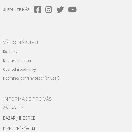
SLEDUJTE NÁS:
VŠE O NÁKUPU
Kontakty
Doprava a platba
Obchodní podmínky
Podmínky ochrany osobních údajů
INFORMACE PRO VÁS
AKTUALITY
BAZAR / INZERCE
DISKUZNÍ FÓRUM