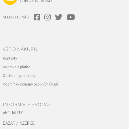
ODPOVÍDÁME DO 24H
SLEDUJTE NÁS:
VŠE O NÁKUPU
Kontakty
Doprava a platba
Obchodní podmínky
Podmínky ochrany osobních údajů
INFORMACE PRO VÁS
AKTUALITY
BAZAR / INZERCE