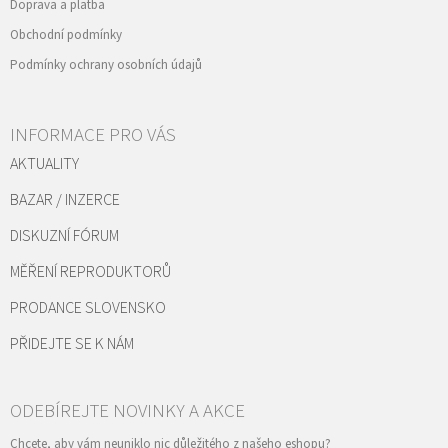
Doprava a platba
Obchodní podmínky
Podmínky ochrany osobních údajů
INFORMACE PRO VÁS
AKTUALITY
BAZAR / INZERCE
DISKUZNÍ FÓRUM
MĚŘENÍ REPRODUKTORŮ
PRODANCE SLOVENSKO
PŘIDEJTE SE K NÁM