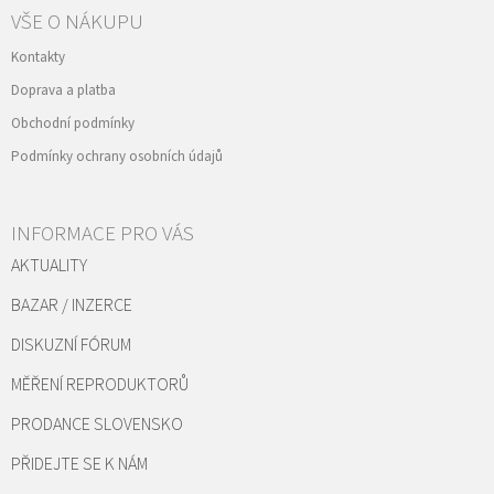
VŠE O NÁKUPU
Kontakty
Doprava a platba
Obchodní podmínky
Podmínky ochrany osobních údajů
INFORMACE PRO VÁS
AKTUALITY
BAZAR / INZERCE
DISKUZNÍ FÓRUM
MĚŘENÍ REPRODUKTORŮ
PRODANCE SLOVENSKO
PŘIDEJTE SE K NÁM