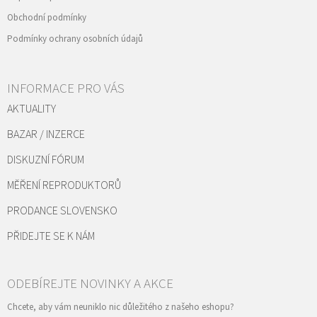
Obchodní podmínky
Podmínky ochrany osobních údajů
INFORMACE PRO VÁS
AKTUALITY
BAZAR / INZERCE
DISKUZNÍ FÓRUM
MĚŘENÍ REPRODUKTORŮ
PRODANCE SLOVENSKO
PŘIDEJTE SE K NÁM