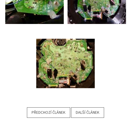
PŘEDCHOZÍ ČLÁNEK
DALŠÍ ČLÁNEK