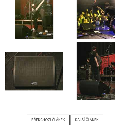
PŘEDCHOZÍ ČLÁNEK
DALŠÍ ČLÁNEK