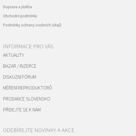
Doprava a platba
Obchodní podmínky
Podmínky ochrany osobních údajů
INFORMACE PRO VÁS
AKTUALITY
BAZAR / INZERCE
DISKUZNÍ FÓRUM
MĚŘENÍ REPRODUKTORŮ
PRODANCE SLOVENSKO
PŘIDEJTE SE K NÁM