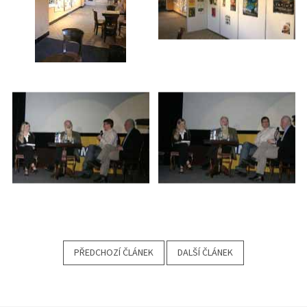
PŘEDCHOZÍ ČLÁNEK
DALŠÍ ČLÁNEK