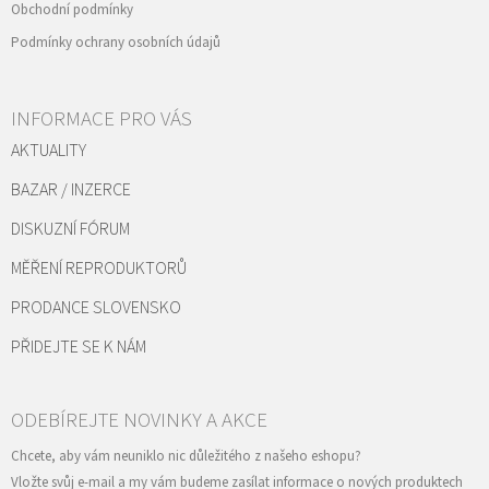
Obchodní podmínky
Podmínky ochrany osobních údajů
INFORMACE PRO VÁS
AKTUALITY
BAZAR / INZERCE
DISKUZNÍ FÓRUM
MĚŘENÍ REPRODUKTORŮ
PRODANCE SLOVENSKO
PŘIDEJTE SE K NÁM
Vložte svůj e-mail a my vám budeme zasílat informace o nových produktech