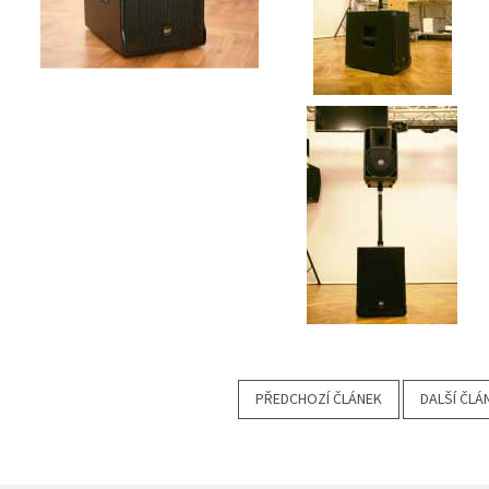
PŘEDCHOZÍ ČLÁNEK
DALŠÍ ČLÁ