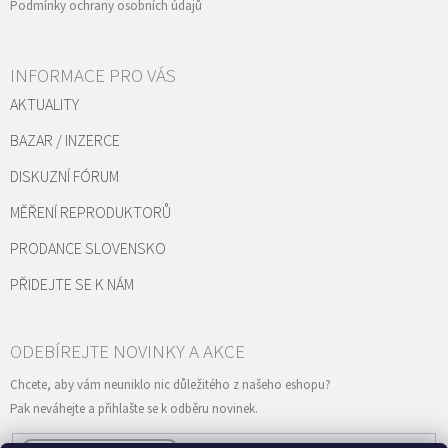
Podmínky ochrany osobních údajů
INFORMACE PRO VÁS
AKTUALITY
BAZAR / INZERCE
DISKUZNÍ FÓRUM
MĚŘENÍ REPRODUKTORŮ
PRODANCE SLOVENSKO
PŘIDEJTE SE K NÁM