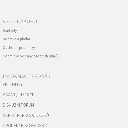
VŠE O NÁKUPU
Kontakty
Doprava a platba
Obchodní podmínky
Podmínky ochrany osobních údajů
INFORMACE PRO VÁS
AKTUALITY
BAZAR / INZERCE
DISKUZNÍ FÓRUM
MĚŘENÍ REPRODUKTORŮ
PRODANCE SLOVENSKO