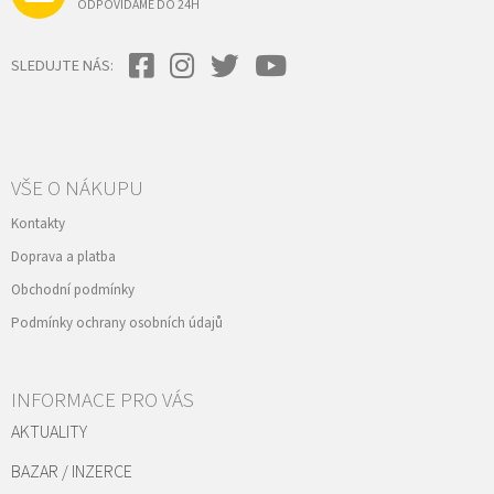
ODPOVÍDÁME DO 24H
SLEDUJTE NÁS:
VŠE O NÁKUPU
Kontakty
Doprava a platba
Obchodní podmínky
Podmínky ochrany osobních údajů
INFORMACE PRO VÁS
AKTUALITY
BAZAR / INZERCE