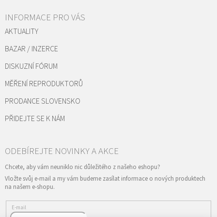
INFORMACE PRO VÁS
AKTUALITY
BAZAR / INZERCE
DISKUZNÍ FÓRUM
MĚŘENÍ REPRODUKTORŮ
PRODANCE SLOVENSKO
PŘIDEJTE SE K NÁM
Vložte svůj e-mail a my vám budeme zasílat informace o nových produktech
na našem e-shopu.
E-mail