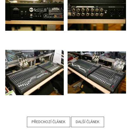
PŘEDCHOZÍ ČLÁNEK
DALŠÍ ČLÁNEK