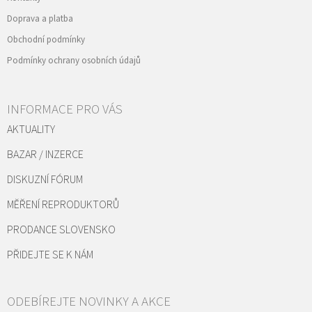
Doprava a platba
Obchodní podmínky
Podmínky ochrany osobních údajů
INFORMACE PRO VÁS
AKTUALITY
BAZAR / INZERCE
DISKUZNÍ FÓRUM
MĚŘENÍ REPRODUKTORŮ
PRODANCE SLOVENSKO
PŘIDEJTE SE K NÁM