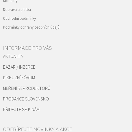
Kontakty
Doprava a platba
Obchodní podmínky
Podmínky ochrany osobních údajů
INFORMACE PRO VÁS
AKTUALITY
BAZAR / INZERCE
DISKUZNÍ FÓRUM
MĚŘENÍ REPRODUKTORŮ
PRODANCE SLOVENSKO
PŘIDEJTE SE K NÁM