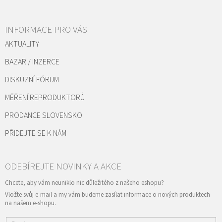
INFORMACE PRO VÁS
AKTUALITY
BAZAR / INZERCE
DISKUZNÍ FÓRUM
MĚŘENÍ REPRODUKTORŮ
PRODANCE SLOVENSKO
PŘIDEJTE SE K NÁM
Vložte svůj e-mail a my vám budeme zasílat informace o nových produktech
na našem e-shopu.