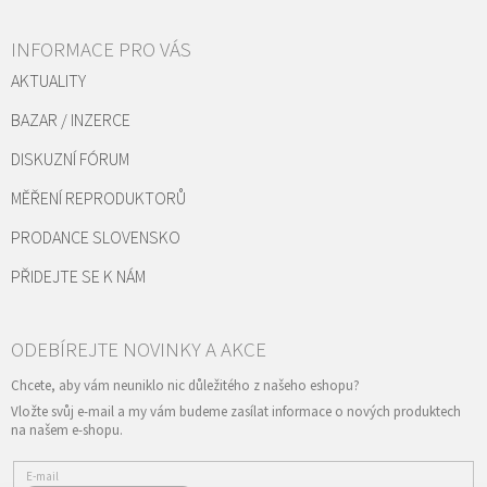
INFORMACE PRO VÁS
AKTUALITY
BAZAR / INZERCE
DISKUZNÍ FÓRUM
MĚŘENÍ REPRODUKTORŮ
PRODANCE SLOVENSKO
PŘIDEJTE SE K NÁM
Vložte svůj e-mail a my vám budeme zasílat informace o nových produktech
na našem e-shopu.
E-mail