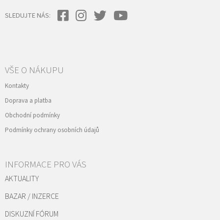
SLEDUJTE NÁS:
VŠE O NÁKUPU
Kontakty
Doprava a platba
Obchodní podmínky
Podmínky ochrany osobních údajů
INFORMACE PRO VÁS
AKTUALITY
BAZAR / INZERCE
DISKUZNÍ FÓRUM