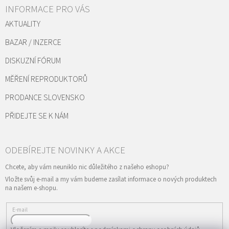
INFORMACE PRO VÁS
AKTUALITY
BAZAR / INZERCE
DISKUZNÍ FÓRUM
MĚŘENÍ REPRODUKTORŮ
PRODANCE SLOVENSKO
PŘIDEJTE SE K NÁM
Vložte svůj e-mail a my vám budeme zasílat informace o nových produktech
na našem e-shopu.
E-mail