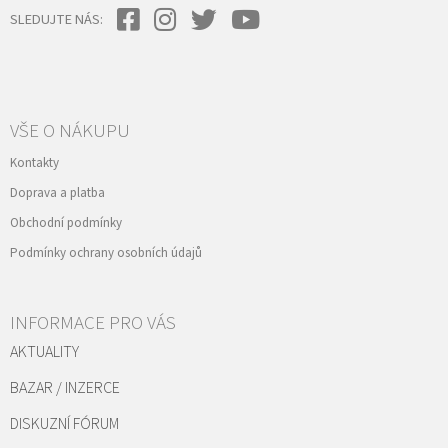
SLEDUJTE NÁS:
VŠE O NÁKUPU
Kontakty
Doprava a platba
Obchodní podmínky
Podmínky ochrany osobních údajů
INFORMACE PRO VÁS
AKTUALITY
BAZAR / INZERCE
DISKUZNÍ FÓRUM