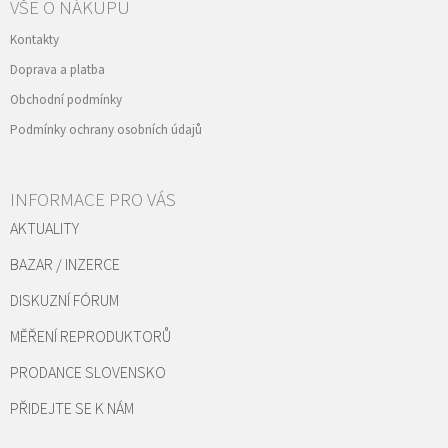
VŠE O NÁKUPU
Kontakty
Doprava a platba
Obchodní podmínky
Podmínky ochrany osobních údajů
INFORMACE PRO VÁS
AKTUALITY
BAZAR / INZERCE
DISKUZNÍ FÓRUM
MĚŘENÍ REPRODUKTORŮ
PRODANCE SLOVENSKO
PŘIDEJTE SE K NÁM