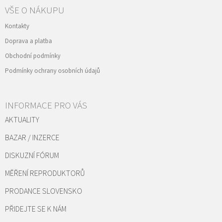
VŠE O NÁKUPU
Kontakty
Doprava a platba
Obchodní podmínky
Podmínky ochrany osobních údajů
INFORMACE PRO VÁS
AKTUALITY
BAZAR / INZERCE
DISKUZNÍ FÓRUM
MĚŘENÍ REPRODUKTORŮ
PRODANCE SLOVENSKO
PŘIDEJTE SE K NÁM