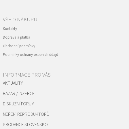
VŠE O NÁKUPU
Kontakty
Doprava a platba
Obchodní podmínky
Podmínky ochrany osobních údajů
INFORMACE PRO VÁS
AKTUALITY
BAZAR / INZERCE
DISKUZNÍ FÓRUM
MĚŘENÍ REPRODUKTORŮ
PRODANCE SLOVENSKO